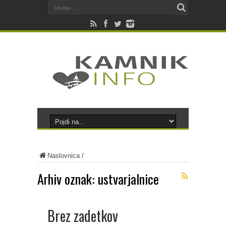
Naslovnica
/
Arhiv oznak:
ustvarjalnice
Brez zadetkov