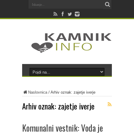
Naslovnica
/
Arhiv oznak: zajetje iverje
Arhiv oznak:
zajetje iverje
Komunalni vestnik: Voda je