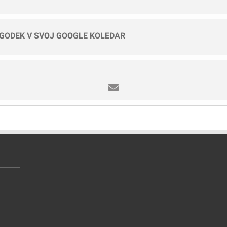
OGODEK V SVOJ GOOGLE KOLEDAR