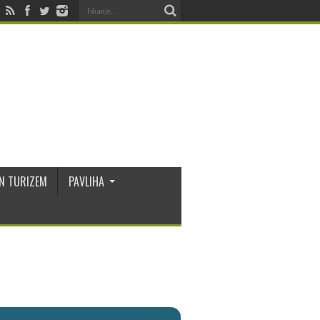
N TURIZEM
PAVLIHA