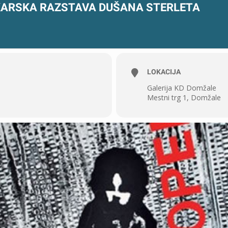
IKARSKA RAZSTAVA DUŠANA STERLETA
LOKACIJA
Galerija KD Domžale
Mestni trg 1, Domžale