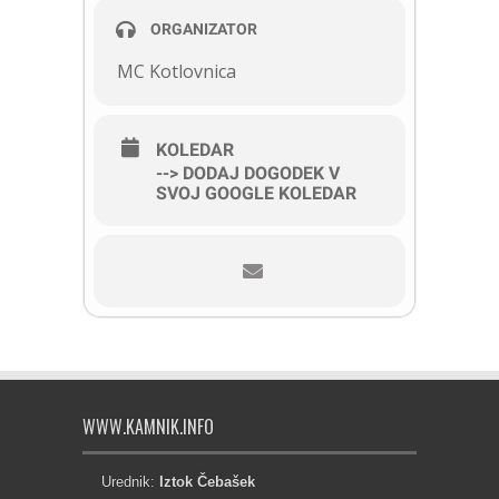
ORGANIZATOR
MC Kotlovnica
KOLEDAR
--> DODAJ DOGODEK V
SVOJ GOOGLE KOLEDAR
WWW.KAMNIK.INFO
Urednik:
Iztok Čebašek