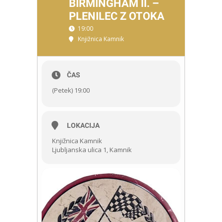
BIRMINGHAM II. –
PLENILEC Z OTOKA
19:00
Knjižnica Kamnik
ČAS
(Petek) 19:00
LOKACIJA
Knjižnica Kamnik
Ljubljanska ulica 1, Kamnik