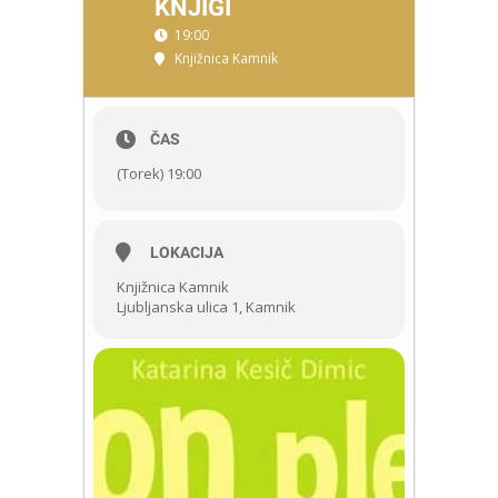
KNJIGI
19:00
Knjižnica Kamnik
ČAS
(Torek) 19:00
LOKACIJA
Knjižnica Kamnik
Ljubljanska ulica 1, Kamnik