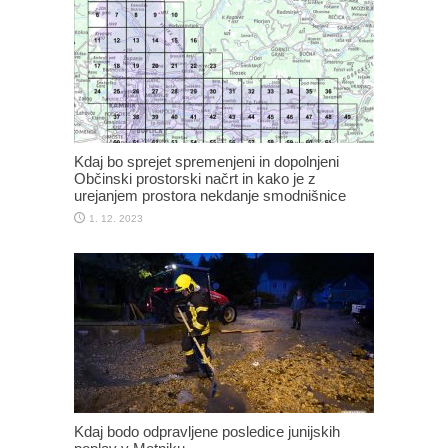
Kdaj bo sprejet spremenjeni in dopolnjeni
Občinski prostorski načrt in kako je z
urejanjem prostora nekdanje smodnišnice
1. 12. 2023
Kdaj bodo odpravljene posledice junijskih