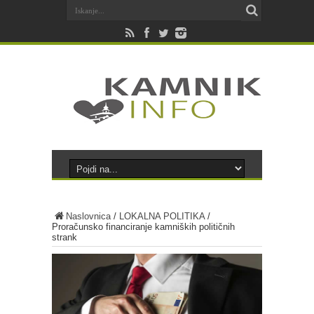
Naslovnica
/
LOKALNA POLITIKA
/
Proračunsko financiranje kamniških političnih
strank