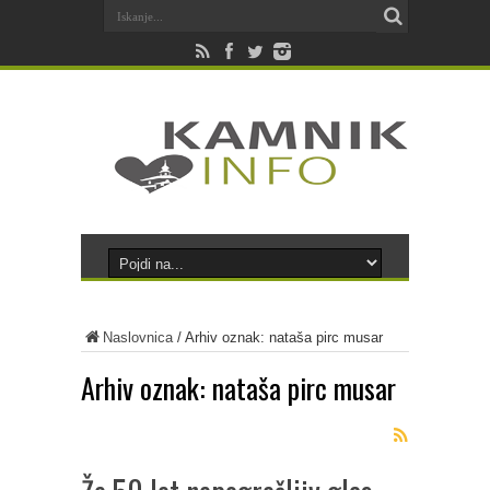
Naslovnica
/
Arhiv oznak: nataša pirc musar
Arhiv oznak:
nataša pirc musar