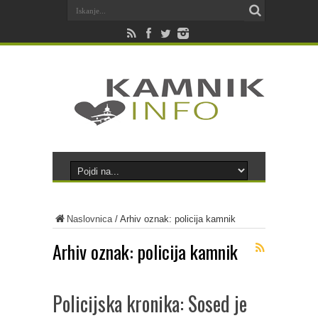
Naslovnica
/
Arhiv oznak: policija kamnik
Arhiv oznak:
policija kamnik
Policijska kronika: Sosed je