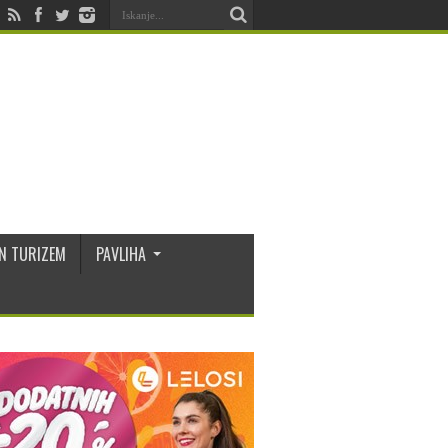
N TURIZEM
PAVLIHA