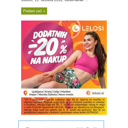
Preberi več »