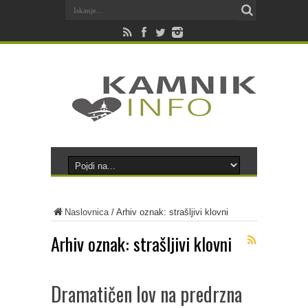
Naslovnica
/
Arhiv oznak: strašljivi klovni
Arhiv oznak:
strašljivi klovni
Dramatičen lov na predrzna