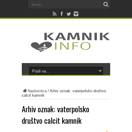
Naslovnica
/
Arhiv oznak: vaterpolsko društvo
calcit kamnik
Arhiv oznak:
vaterpolsko
društvo calcit kamnik