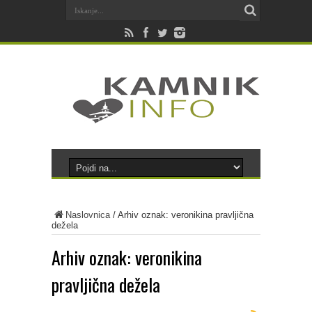
Naslovnica
/
Arhiv oznak: veronikina pravljična
dežela
Arhiv oznak:
veronikina
pravljična dežela