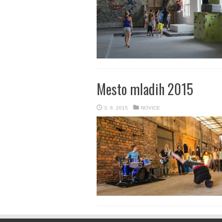
Mesto mladih 2015
3. 6. 2015
NOVICE