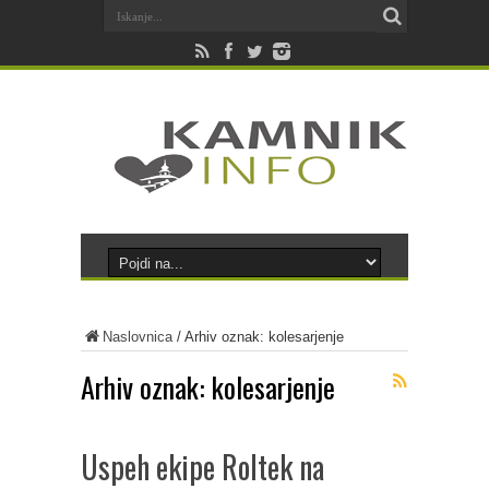
Naslovnica
/
Arhiv oznak: kolesarjenje
Arhiv oznak:
kolesarjenje
Uspeh ekipe Roltek na