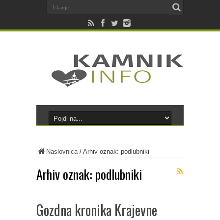
Naslovnica
/
Arhiv oznak: podlubniki
Arhiv oznak:
podlubniki
Gozdna kronika Krajevne