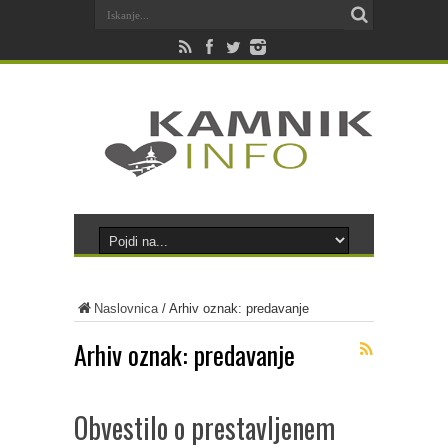
Naslovnica
/
Arhiv oznak: predavanje
Arhiv oznak:
predavanje
Obvestilo o prestavljenem