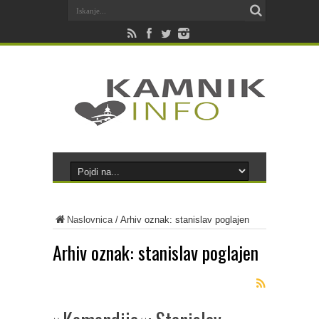
Naslovnica
/
Arhiv oznak: stanislav poglajen
Arhiv oznak:
stanislav poglajen