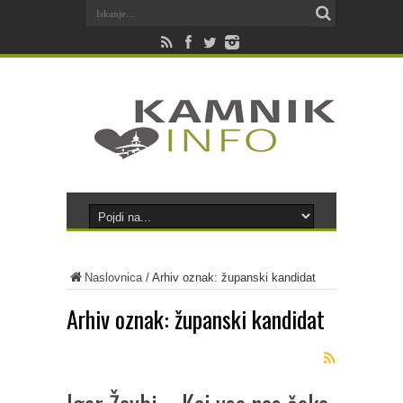
Naslovnica
/
Arhiv oznak: županski kandidat
Arhiv oznak:
županski kandidat