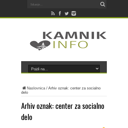
Naslovnica
/
Arhiv oznak: center za socialno
delo
Arhiv oznak:
center za socialno
delo