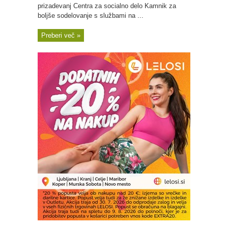
prizadevanj Centra za socialno delo Kamnik za
boljše sodelovanje s službami na ...
Preberi več »