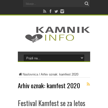
Naslovnica
/
Arhiv oznak: kamfest 2020
Arhiv oznak:
kamfest 2020
Festival Kamfest se za letos