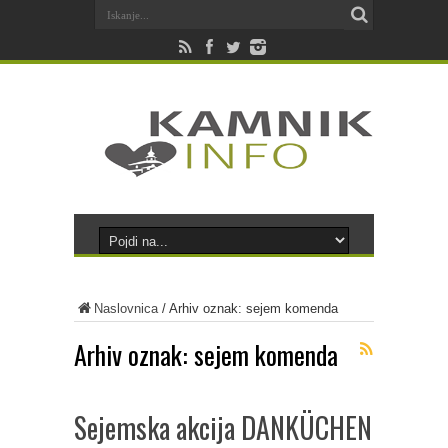
Naslovnica
/
Arhiv oznak: sejem komenda
Arhiv oznak:
sejem komenda
Sejemska akcija DANKÜCHEN