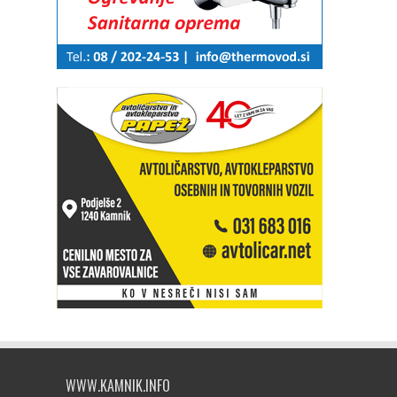
WWW.KAMNIK.INFO