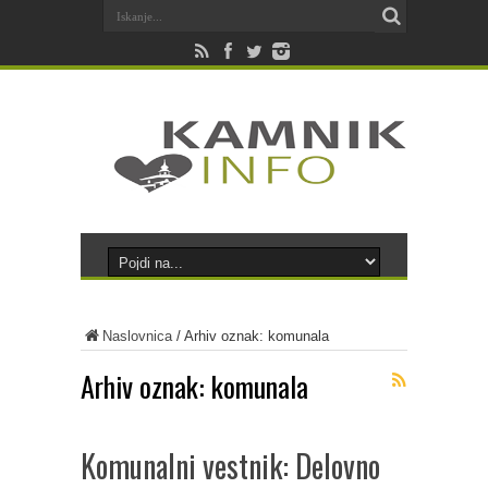
Naslovnica
/
Arhiv oznak: komunala
Arhiv oznak:
komunala
Komunalni vestnik: Delovno